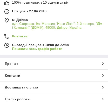
100% позитивних з 10 відгуків за рік
Працює з 27.04.2018
м. Дніпро
вул. Стартова, 9а, Магазин "Нова Лінія", 2-й поверх, "Дім
і Компанія" (ДОМіК), 49000, Дніпро, Україна
Контакти
Сьогодні працює з 10:00 до 22:00
Показати весь графік роботи
Про нас
Контакти
Доставка та оплата
Графік роботи