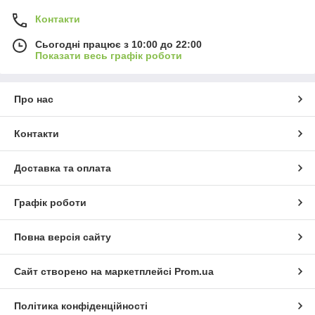
Контакти
Сьогодні працює з 10:00 до 22:00
Показати весь графік роботи
Про нас
Контакти
Доставка та оплата
Графік роботи
Повна версія сайту
Сайт створено на маркетплейсі
Prom.ua
Політика конфіденційності