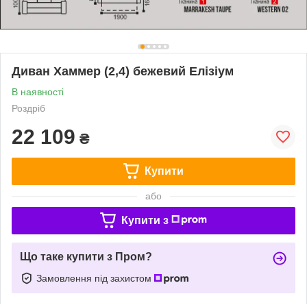
Диван Хаммер (2,4) бежевий Елізіум
В наявності
Роздріб
22 109
₴
Купити
або
Купити з
Що таке купити з Пром?
Замовлення під захистом