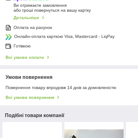
Ви отримаєте замовлення
або гроші повернуться на вашу картку
Детальніше
Оплата на рахунок
Онлайн-оплата карткою Visa, Mastercard - LiqPay
Готівкою
Всі умови оплати
Умови повернення
Повернення товару впродовж 14 днів за домовленістю
Всі умови повернення
Подібні товари компанії