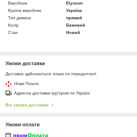
Виробник
Elysium
Країна виробник
Україна
Тип дивана
прямий
Колір
Бежевий
Стан
Новий
Умови доставки
Доставка здійснюється тільки по передоплаті.
Нова Пошта
Адресна доставка кур'єром по Україні
Всі умови доставки
Умови оплати