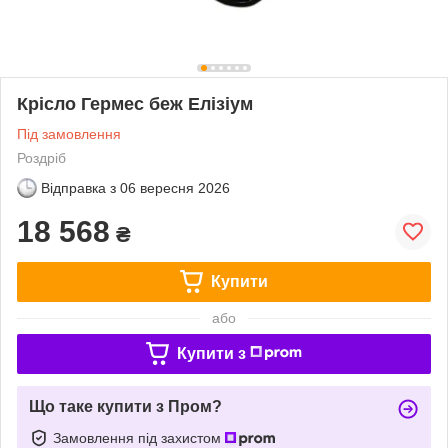
Крісло Гермес беж Елізіум
Під замовлення
Роздріб
Відправка з
06 вересня 2026
18 568
₴
Купити
або
Купити з
Що таке купити з Пром?
Замовлення під захистом