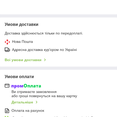
Умови доставки
Доставка здійснюється тільки по передоплаті.
Нова Пошта
Адресна доставка кур'єром по Україні
Всі умови доставки
Умови оплати
Ви отримаєте замовлення
або гроші повернуться на вашу картку
Детальніше
Оплата на рахунок