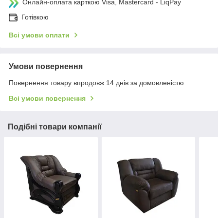
Онлайн-оплата карткою Visa, Mastercard - LiqPay
Готівкою
Всі умови оплати
Умови повернення
Повернення товару впродовж 14 днів за домовленістю
Всі умови повернення
Подібні товари компанії