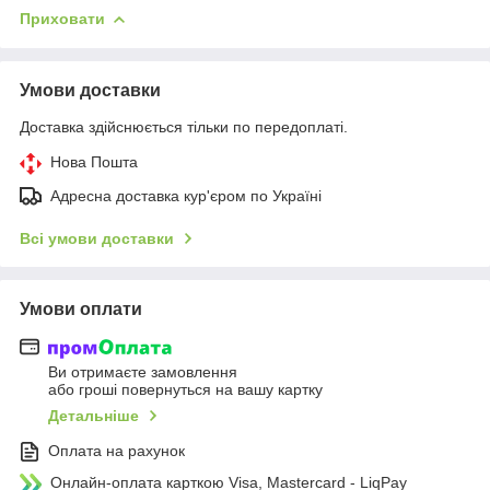
Приховати
Умови доставки
Доставка здійснюється тільки по передоплаті.
Нова Пошта
Адресна доставка кур'єром по Україні
Всі умови доставки
Умови оплати
Ви отримаєте замовлення
або гроші повернуться на вашу картку
Детальніше
Оплата на рахунок
Онлайн-оплата карткою Visa, Mastercard - LiqPay