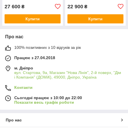
27 600
22 900
₴
₴
Купити
Купити
Про нас
100% позитивних з 10 відгуків за рік
Працює з 27.04.2018
м. Дніпро
вул. Стартова, 9а, Магазин "Нова Лінія", 2-й поверх, "Дім
і Компанія" (ДОМіК), 49000, Дніпро, Україна
Контакти
Сьогодні працює з 10:00 до 22:00
Показати весь графік роботи
Про нас