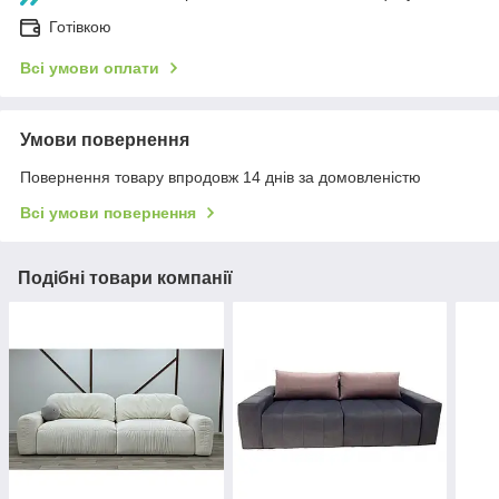
Готівкою
Всі умови оплати
Умови повернення
Повернення товару впродовж 14 днів за домовленістю
Всі умови повернення
Подібні товари компанії