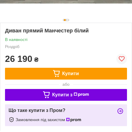
Диван прямий Манчестер білий
В наявності
Роздріб
26 190
₴
Купити
або
Купити з
Що таке купити з Пром?
Замовлення під захистом