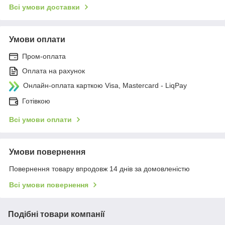
Всі умови доставки
Умови оплати
Пром-оплата
Оплата на рахунок
Онлайн-оплата карткою Visa, Mastercard - LiqPay
Готівкою
Всі умови оплати
Умови повернення
Повернення товару впродовж 14 днів за домовленістю
Всі умови повернення
Подібні товари компанії