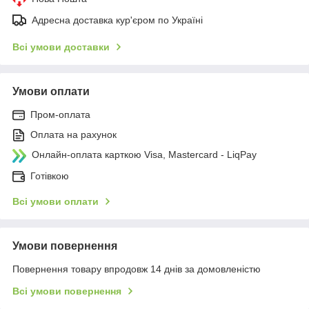
Адресна доставка кур'єром по Україні
Всі умови доставки
Умови оплати
Пром-оплата
Оплата на рахунок
Онлайн-оплата карткою Visa, Mastercard - LiqPay
Готівкою
Всі умови оплати
Умови повернення
Повернення товару впродовж 14 днів за домовленістю
Всі умови повернення