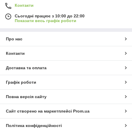
Контакти
Сьогодні працює з 10:00 до 22:00
Показати весь графік роботи
Про нас
Контакти
Доставка та оплата
Графік роботи
Повна версія сайту
Сайт створено на маркетплейсі
Prom.ua
Політика конфіденційності