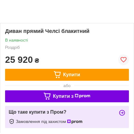
Диван прямий Челсі блакитний
В наявності
Роздріб
25 920
₴
Купити
або
Купити з
Що таке купити з Пром?
Замовлення під захистом