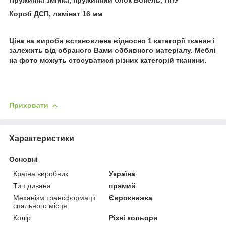
Короб ДСП, ламінат 16 мм
Ціна на вироби встановлена ​​відносно 1 категорії тканин і
залежить від обраного Вами оббивного матеріалу. Меблі
на фото можуть стосуватися різних категорій тканини.
Приховати
Характеристики
Основні
Країна виробник
Україна
Тип дивана
прямий
Механізм трансформації
Єврокнижка
спального місця
Колір
Різні кольори