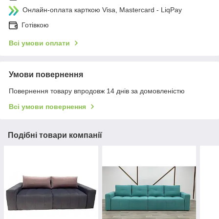
Онлайн-оплата карткою Visa, Mastercard - LiqPay
Готівкою
Всі умови оплати
Умови повернення
Повернення товару впродовж 14 днів за домовленістю
Всі умови повернення
Подібні товари компанії