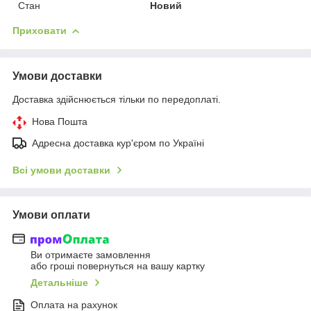
Стан
Новий
Приховати
Умови доставки
Доставка здійснюється тільки по передоплаті.
Нова Пошта
Адресна доставка кур'єром по Україні
Всі умови доставки
Умови оплати
Ви отримаєте замовлення
або гроші повернуться на вашу картку
Детальніше
Оплата на рахунок