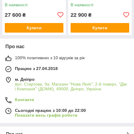
В наявності
В наявності
27 600
22 900
₴
₴
Купити
Купити
Про нас
100% позитивних з 10 відгуків за рік
Працює з 27.04.2018
м. Дніпро
вул. Стартова, 9а, Магазин "Нова Лінія", 2-й поверх, "Дім
і Компанія" (ДОМіК), 49000, Дніпро, Україна
Контакти
Сьогодні працює з 10:00 до 22:00
Показати весь графік роботи
Про нас