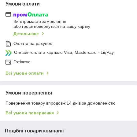
Умови оплати
Ви отримаєте замовлення
або гроші повернуться на вашу картку
Детальніше
Оплата на рахунок
Онлайн-оплата карткою Visa, Mastercard - LiqPay
Готівкою
Всі умови оплати
Умови повернення
Повернення товару впродовж 14 днів за домовленістю
Всі умови повернення
Подібні товари компанії