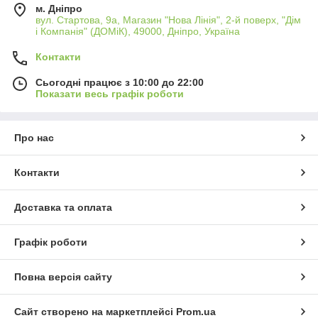
м. Дніпро
вул. Стартова, 9а, Магазин "Нова Лінія", 2-й поверх, "Дім
і Компанія" (ДОМіК), 49000, Дніпро, Україна
Контакти
Сьогодні працює з 10:00 до 22:00
Показати весь графік роботи
Про нас
Контакти
Доставка та оплата
Графік роботи
Повна версія сайту
Сайт створено на маркетплейсі
Prom.ua