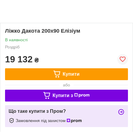
Ліжко Дакота 200х90 Елізіум
В наявності
Роздріб
19 132
₴
Купити
або
Купити з
Що таке купити з Пром?
Замовлення під захистом