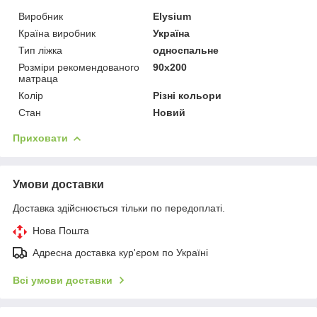
Виробник
Elysium
Країна виробник
Україна
Тип ліжка
односпальне
Розміри рекомендованого
90х200
матраца
Колір
Різні кольори
Стан
Новий
Приховати
Умови доставки
Доставка здійснюється тільки по передоплаті.
Нова Пошта
Адресна доставка кур'єром по Україні
Всі умови доставки