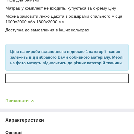
Матрац у комплект не входить, купується за окрему ціну
Можна замовити ліжко Дакота з розмірами спального місця
1600х2000 або 1800х2000 мм.
Доступна до замовлення в інших кольорах
Ціна на вироби встановлена відносно 1 категорії тканин і
залежить від вибраного Вами оббивного матеріалу. Меблі
на фото можуть відноситись до різних категорій тканини.
Приховати
Характеристики
Основні