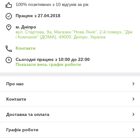
100% позитивних з 10 відгуків за рік
Працює з 27.04.2018
м. Дніпро
вул. Стартова, 9а, Магазин "Нова Лінія", 2-й поверх, "Дім
і Компанія" (ДОМіК), 49000, Дніпро, Україна
Контакти
Сьогодні працює з 10:00 до 22:00
Показати весь графік роботи
Про нас
Контакти
Доставка та оплата
Графік роботи