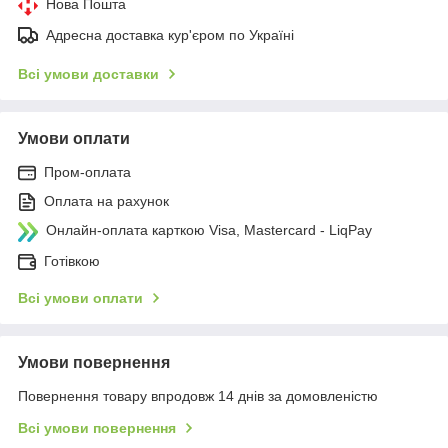
Нова Пошта
Адресна доставка кур'єром по Україні
Всі умови доставки
Умови оплати
Пром-оплата
Оплата на рахунок
Онлайн-оплата карткою Visa, Mastercard - LiqPay
Готівкою
Всі умови оплати
Умови повернення
Повернення товару впродовж 14 днів за домовленістю
Всі умови повернення