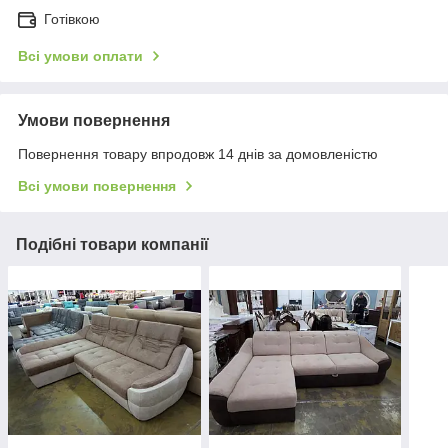
Готівкою
Всі умови оплати
Умови повернення
Повернення товару впродовж 14 днів за домовленістю
Всі умови повернення
Подібні товари компанії