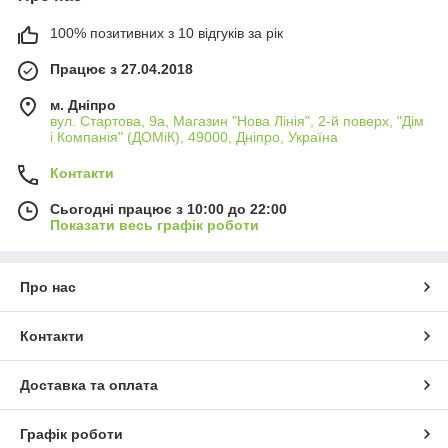
100% позитивних з 10 відгуків за рік
Працює з 27.04.2018
м. Дніпро
вул. Стартова, 9а, Магазин "Нова Лінія", 2-й поверх, "Дім
і Компанія" (ДОМіК), 49000, Дніпро, Україна
Контакти
Сьогодні працює з 10:00 до 22:00
Показати весь графік роботи
Про нас
Контакти
Доставка та оплата
Графік роботи