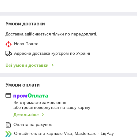
Умови доставки
Доставка здійснюється тільки по передоплаті.
Нова Пошта
Адресна доставка кур'єром по Україні
Всі умови доставки
Умови оплати
Ви отримаєте замовлення
або гроші повернуться на вашу картку
Детальніше
Оплата на рахунок
Онлайн-оплата карткою Visa, Mastercard - LiqPay