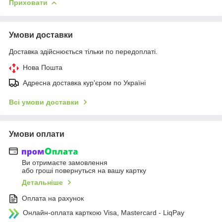
Приховати
Умови доставки
Доставка здійснюється тільки по передоплаті.
Нова Пошта
Адресна доставка кур'єром по Україні
Всі умови доставки
Умови оплати
Ви отримаєте замовлення
або гроші повернуться на вашу картку
Детальніше
Оплата на рахунок
Онлайн-оплата карткою Visa, Mastercard - LiqPay