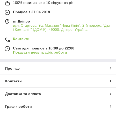
100% позитивних з 10 відгуків за рік
Працює з 27.04.2018
м. Дніпро
вул. Стартова, 9а, Магазин "Нова Лінія", 2-й поверх, "Дім
і Компанія" (ДОМіК), 49000, Дніпро, Україна
Контакти
Сьогодні працює з 10:00 до 22:00
Показати весь графік роботи
Про нас
Контакти
Доставка та оплата
Графік роботи