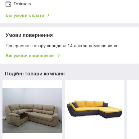
Готівкою
Всі умови оплати
Умови повернення
Повернення товару впродовж 14 днів за домовленістю
Всі умови повернення
Подібні товари компанії